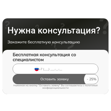
Нужна консультация?
Закажите бесплатную консультацию
Бесплатная консультация со
специалистом
Оставить заявку
Нажимая на кнопку "Оставить заявку" Вы соглашаетесь c
политикой
конфиденциальности