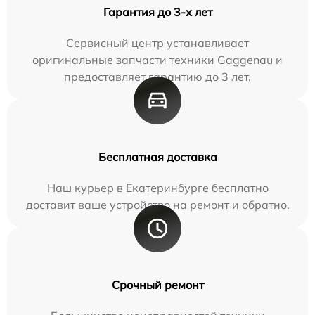
Гарантия до 3-х лет
Сервисный центр устанавливает
оригинальные запчасти техники Gaggenau и
предоставляет гарантию до 3 лет.
Бесплатная доставка
Наш курьер в Екатеринбурге бесплатно
доставит ваше устройство на ремонт и обратно.
Срочный ремонт