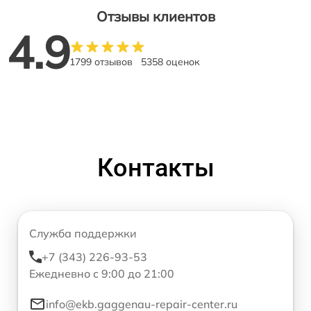
Отзывы клиентов
4.9
1799 отзывов
5358 оценок
Контакты
Служба поддержки
+7 (343) 226-93-53
Ежедневно с 9:00 до 21:00
info@ekb.gaggenau-repair-center.ru