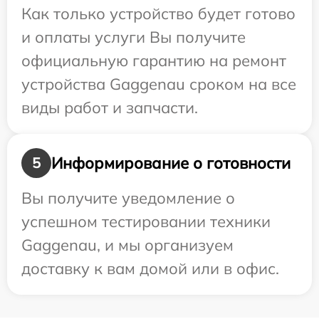
Как только устройство будет готово
и оплаты услуги Вы получите
официальную гарантию на ремонт
устройства Gaggenau сроком на все
виды работ и запчасти.
Информирование о готовности
5
Вы получите уведомление о
успешном тестировании техники
Gaggenau, и мы организуем
доставку к вам домой или в офис.