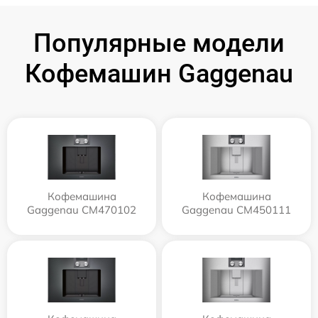
Популярные модели
Кофемашин Gaggenau
Кофемашина
Кофемашина
Gaggenau CM470102
Gaggenau CM450111