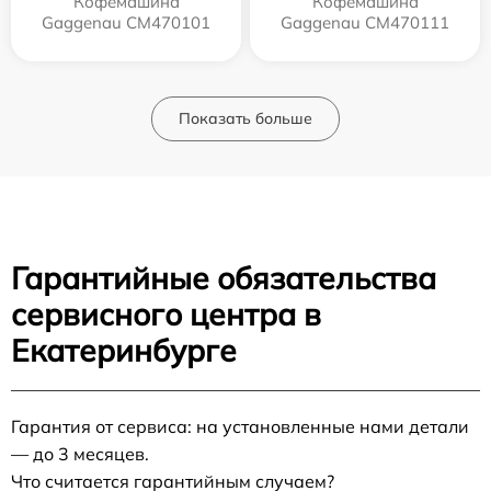
Кофемашина
Кофемашина
Gaggenau CM470101
Gaggenau CM470111
Показать больше
Гарантийные обязательства
сервисного центра в
Екатеринбурге
Гарантия от сервиса: на установленные нами детали
— до 3 месяцев.
Что считается гарантийным случаем?