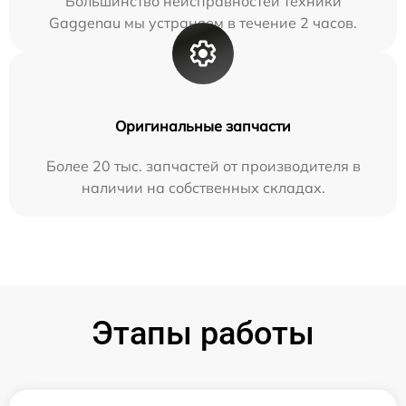
Большинство неисправностей техники
Gaggenau мы устраняем в течение 2 часов.
Оригинальные запчасти
Более 20 тыс. запчастей от производителя в
наличии на собственных складах.
Этапы работы