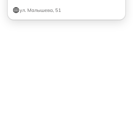
ул. Малышева, 51