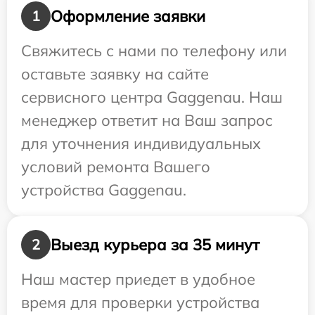
Оформление заявки
1
Свяжитесь с нами по телефону или
оставьте заявку на сайте
сервисного центра Gaggenau. Наш
менеджер ответит на Ваш запрос
для уточнения индивидуальных
условий ремонта Вашего
устройства Gaggenau.
Выезд курьера за 35 минут
2
Наш мастер приедет в удобное
время для проверки устройства