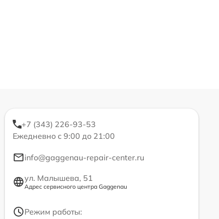
+7 (343) 226-93-53
Ежедневно с 9:00 до 21:00
info@gaggenau-repair-center.ru
ул. Малышева, 51
Адрес сервисного центра Gaggenau
Режим работы: