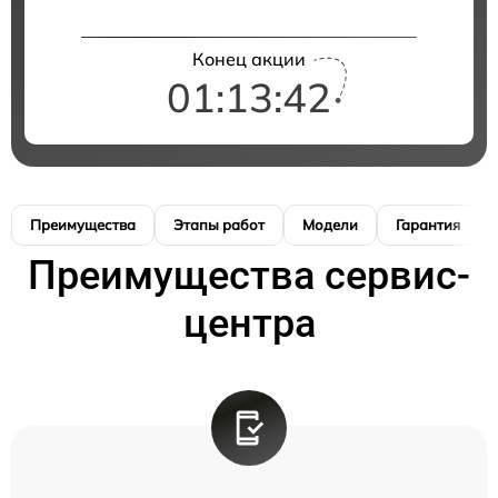
Конец акции
01:13:42
Преимущества
Этапы работ
Модели
Гарантия
Преимущества сервис-
центра