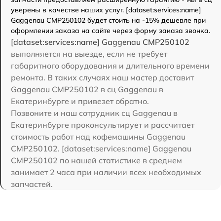
уверены в качестве наших услуг. [dataset:services:name]
Gaggenau CMP250102 будет стоить на -15% дешевле при
оформлении заказа на сайте через форму заказа звонка.
[dataset:services:name] Gaggenau CMP250102
выполняется на выезде, если не требует
габаритного оборудования и длительного времени
ремонта. В таких случаях наш мастер доставит
Gaggenau CMP250102 в сц Gaggenau в
Екатеринбурге и привезет обратно.
Позвоните и наш сотрудник сц Gaggenau в
Екатеринбурге проконсультирует и рассчитает
стоимость работ над кофемашины Gaggenau
CMP250102. [dataset:services:name] Gaggenau
CMP250102 по нашей статистике в среднем
занимает 2 часа при наличии всех необходимых
запчастей.