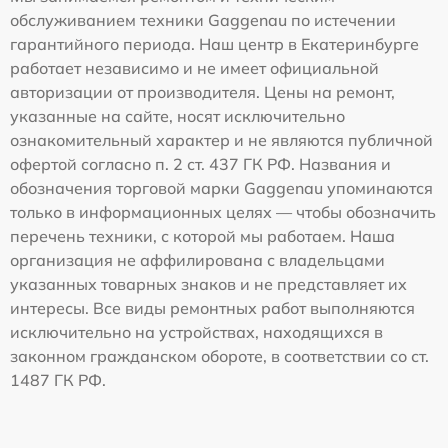
обслуживанием техники Gaggenau по истечении
гарантийного периода. Наш центр в Екатеринбурге
работает независимо и не имеет официальной
авторизации от производителя. Цены на ремонт,
указанные на сайте, носят исключительно
ознакомительный характер и не являются публичной
офертой согласно п. 2 ст. 437 ГК РФ. Названия и
обозначения торговой марки Gaggenau упоминаются
только в информационных целях — чтобы обозначить
перечень техники, с которой мы работаем. Наша
организация не аффилирована с владельцами
указанных товарных знаков и не представляет их
интересы. Все виды ремонтных работ выполняются
исключительно на устройствах, находящихся в
законном гражданском обороте, в соответствии со ст.
1487 ГК РФ.