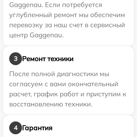
Gaggenau. Если потребуется
углубленный ремонт мы обеспечим
перевозку за наш счет в сервисный
центр Gaggenau.
Ремонт техники
3
После полной диагностики мы
согласуем с вами окончательный
расчет, график работ и приступим к
восстановлению техники.
Гарантия
4