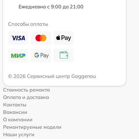
Ежедневно с 9:00 до 21:00
Способы оплаты
© 2026 Сервисный центр Gaggenau
Стоимость ремонта
Оплата и доставка
Контакты
Вакансии
О компании
Ремонтируемые модели
Наши услуги