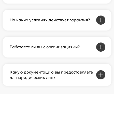
На каких условиях действует гарантия?
Работаете ли вы с организациями?
Какую документацию вы предоставляете
для юридических лиц?