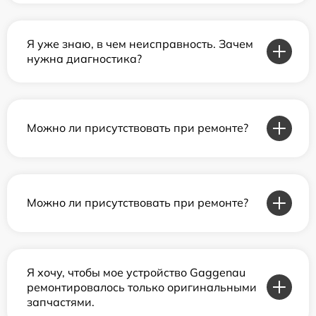
Я уже знаю, в чем неисправность. Зачем
нужна диагностика?
Можно ли присутствовать при ремонте?
Можно ли присутствовать при ремонте?
Я хочу, чтобы мое устройство Gaggenau
ремонтировалось только оригинальными
запчастями.