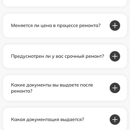
Меняется ли цена в процессе ремонта?
Предусмотрен ли у вас срочный ремонт?
Какие документы вы выдаете после
ремонта?
Какая документация выдается?