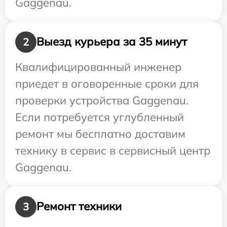
Gaggenau.
Выезд курьера за 35 минут
2
Квалифицированный инженер
приедет в оговоренные сроки для
проверки устройства Gaggenau.
Если потребуется углубленный
ремонт мы бесплатно доставим
технику в сервис в сервисный центр
Gaggenau.
Ремонт техники
3