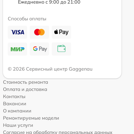
Ежедневно с 9:00 до 21:00
Способы оплаты
© 2026 Сервисный центр Gaggenau
Стоимость ремонта
Оплата и доставка
Контакты
Вакансии
О компании
Ремонтируемые модели
Наши услуги
Согласие на обработку персональных данных