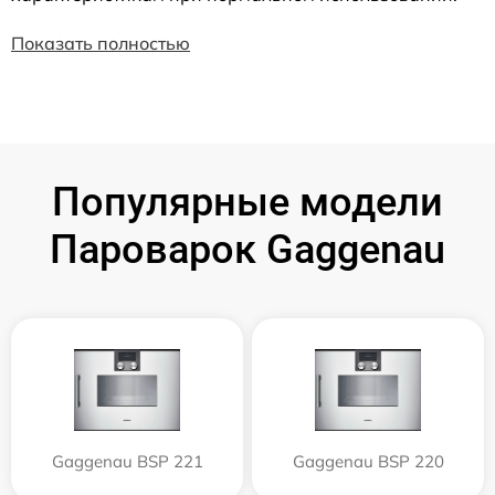
Показать полностью
Популярные модели
Пароварок Gaggenau
Gaggenau BSP 221
Gaggenau BSP 220