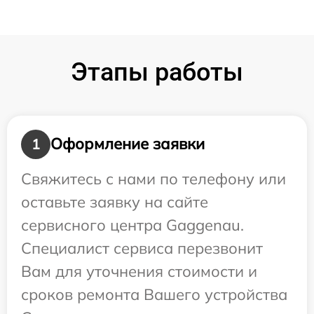
Этапы работы
Оформление заявки
1
Свяжитесь с нами по телефону или
оставьте заявку на сайте
сервисного центра Gaggenau.
Специалист сервиса перезвонит
Вам для уточнения стоимости и
сроков ремонта Вашего устройства