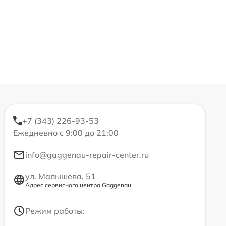
+7 (343) 226-93-53
Ежедневно с 9:00 до 21:00
info@gaggenau-repair-center.ru
ул. Малышева, 51
Адрес сервисного центра Gaggenau
Режим работы: