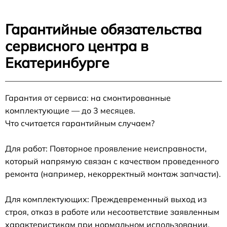
Гарантийные обязательства
сервисного центра в
Екатеринбурге
Гарантия от сервиса: на смонтированные
комплектующие — до 3 месяцев.
Что считается гарантийным случаем?
Для работ: Повторное проявление неисправности,
который напрямую связан с качеством проведенного
ремонта (например, некорректный монтаж запчасти).
Для комплектующих: Преждевременный выход из
строя, отказ в работе или несоответствие заявленным
характеристикам при нормальном использовании.