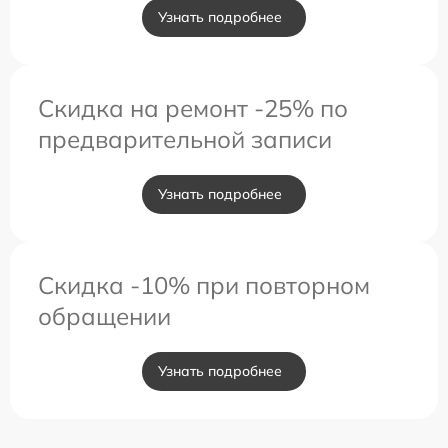
Узнать подробнее
Скидка на ремонт -25% по
предварительной записи
Узнать подробнее
Скидка -10% при повторном
обращении
Узнать подробнее