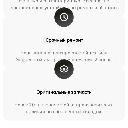
Наш курьер в Екатеринбурге бесплатно
доставит ваше устройство на ремонт и обратно.
Срочный ремонт
Большинство неисправностей техники
Gaggenau мы устраняем в течение 2 часов.
Оригинальные запчасти
Более 20 тыс. запчастей от производителя в
наличии на собственных складах.