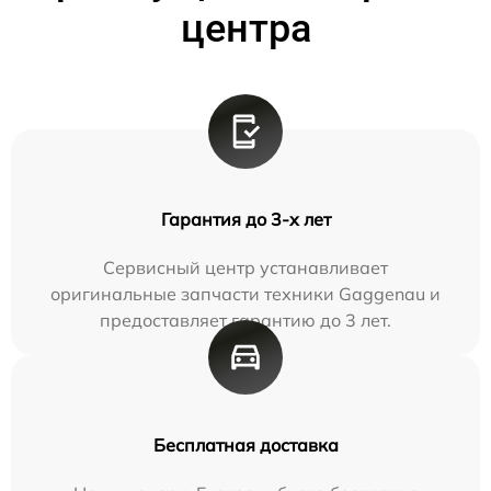
центра
Гарантия до 3-х лет
Сервисный центр устанавливает
оригинальные запчасти техники Gaggenau и
предоставляет гарантию до 3 лет.
Бесплатная доставка