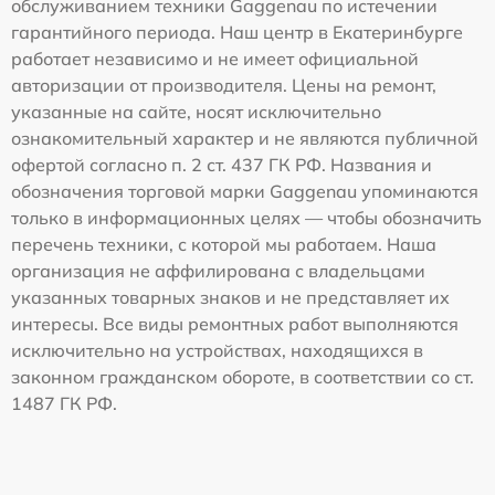
обслуживанием техники Gaggenau по истечении
гарантийного периода. Наш центр в Екатеринбурге
работает независимо и не имеет официальной
авторизации от производителя. Цены на ремонт,
указанные на сайте, носят исключительно
ознакомительный характер и не являются публичной
офертой согласно п. 2 ст. 437 ГК РФ. Названия и
обозначения торговой марки Gaggenau упоминаются
только в информационных целях — чтобы обозначить
перечень техники, с которой мы работаем. Наша
организация не аффилирована с владельцами
указанных товарных знаков и не представляет их
интересы. Все виды ремонтных работ выполняются
исключительно на устройствах, находящихся в
законном гражданском обороте, в соответствии со ст.
1487 ГК РФ.