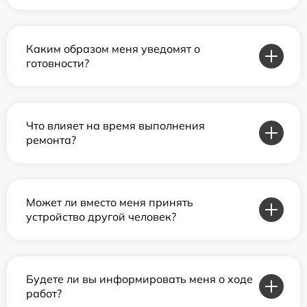
Каким образом меня уведомят о
готовности?
Что влияет на время выполнения
ремонта?
Может ли вместо меня принять
устройство другой человек?
Будете ли вы информировать меня о ходе
работ?