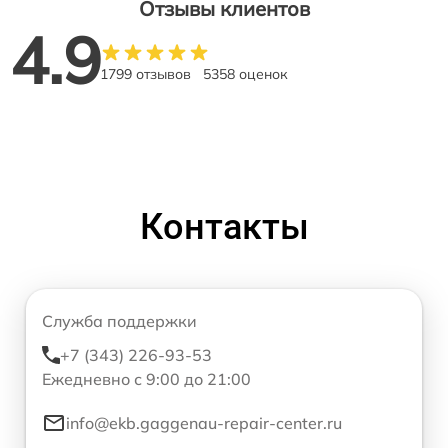
Отзывы клиентов
4.9
1799 отзывов
5358 оценок
Контакты
Служба поддержки
+7 (343) 226-93-53
Ежедневно с 9:00 до 21:00
info@ekb.gaggenau-repair-center.ru