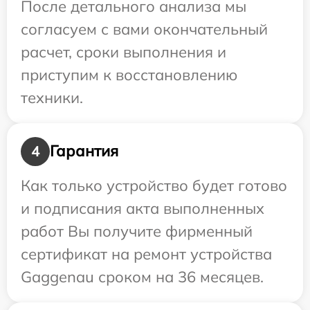
После детального анализа мы
согласуем с вами окончательный
расчет, сроки выполнения и
приступим к восстановлению
техники.
Гарантия
4
Как только устройство будет готово
и подписания акта выполненных
работ Вы получите фирменный
сертификат на ремонт устройства
Gaggenau сроком на 36 месяцев.