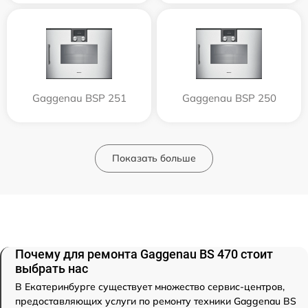
Gaggenau BSP 251
Gaggenau BSP 250
Показать больше
Почему для ремонта Gaggenau BS 470 стоит
выбрать нас
В Екатеринбурге существует множество сервис-центров,
предоставляющих услуги по ремонту техники Gaggenau BS