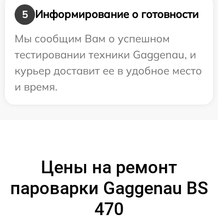
Информирование о готовности
5
Мы сообщим Вам о успешном
тестировании техники Gaggenau, и
курьер доставит ее в удобное место
и время.
Цены на ремонт
пароварки Gaggenau BS
470