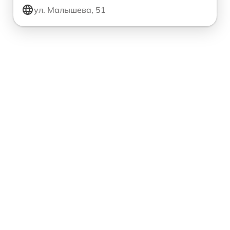
ул. Малышева, 51