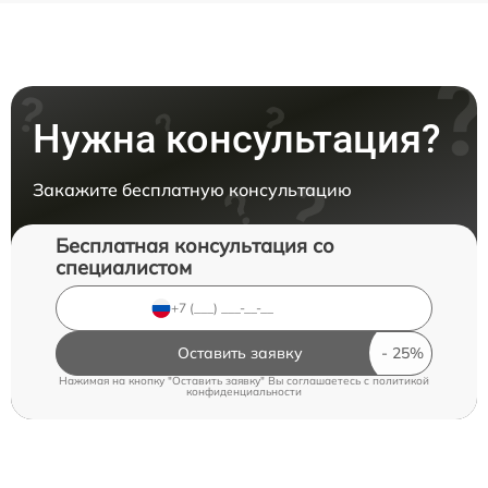
Нужна консультация?
Закажите бесплатную консультацию
Бесплатная консультация со
специалистом
Оставить заявку
Нажимая на кнопку "Оставить заявку" Вы соглашаетесь c
политикой
конфиденциальности