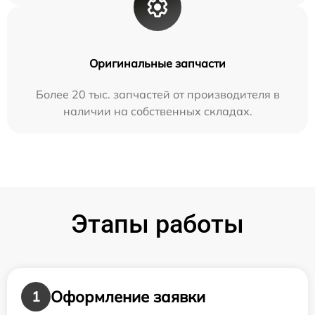
Оригинальные запчасти
Более 20 тыс. запчастей от производителя в
наличии на собственных складах.
Этапы работы
Оформление заявки
1