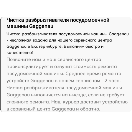
Чистка разбрызгивателя посудомоечной
машины Gaggenau
Чистка разбрызгивателя посудомоечной машины Gaggenau
- несложная задача для нашего сервисного центра
Gaggenau в Екатеринбурге. Выполним быстро и
качественно!
Позвоните нам и наш сервисного центра
проконсультирует и озвучит стоимость ремонта
посудомоечной машины. Среднее время ремонта
устройств Gaggenau в нашем сервисном - 2 часа.
Чистка разбрызгивателя посудомоечной машины
Gaggenau выполняется на выезде, если не требует
сложного ремонта. Наш курьер доставит устройство
в сервисный центр Gaggenau и обратно.