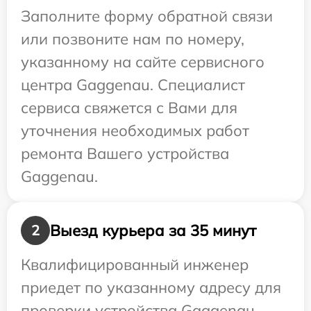
Заполните форму обратной связи
или позвоните нам по номеру,
указанному на сайте сервисного
центра Gaggenau. Специалист
сервиса свяжется с Вами для
уточнения необходимых работ
ремонта Вашего устройства
Gaggenau.
Выезд курьера за 35 минут
2
Квалифицированный инженер
приедет по указанному адресу для
проверки устройства Gaggenau.