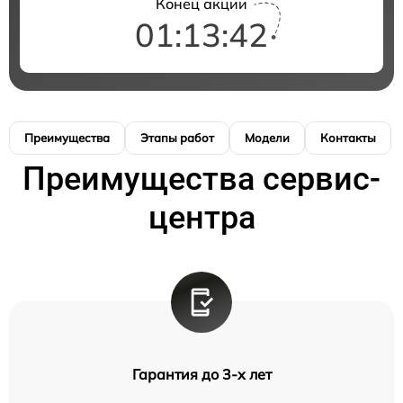
Конец акции
01:13:41
Преимущества
Этапы работ
Модели
Контакты
Преимущества сервис-
центра
Гарантия до 3-х лет