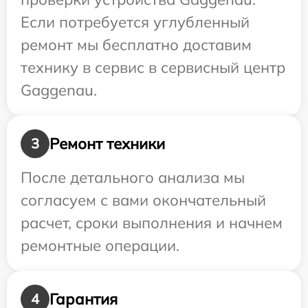
Если потребуется углубленный
ремонт мы бесплатно доставим
технику в сервис в сервисный центр
Gaggenau.
Ремонт техники
3
После детального анализа мы
согласуем с вами окончательный
расчет, сроки выполнения и начнем
ремонтные операции.
Гарантия
4