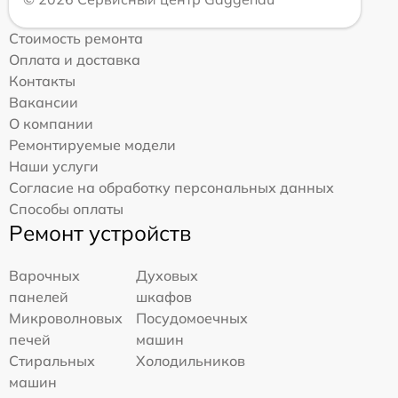
Стоимость ремонта
Оплата и доставка
Контакты
Вакансии
О компании
Ремонтируемые модели
Наши услуги
Согласие на обработку персональных данных
Способы оплаты
Ремонт устройств
Варочных
Духовых
панелей
шкафов
Микроволновых
Посудомоечных
печей
машин
Стиральных
Холодильников
машин