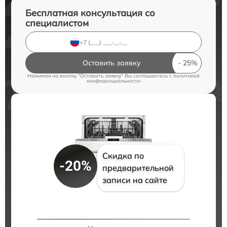
Бесплатная консультация со
специалистом
Оставить заявку
Нажимая на кнопку "Оставить заявку" Вы соглашаетесь c
политикой
конфиденциальности
Скидка по
-20%
предварительной
записи на сайте