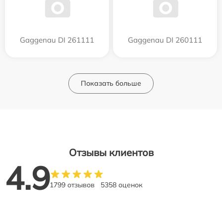
Gaggenau DI 261111
Gaggenau DI 260111
Показать больше
Отзывы клиентов
4.9
1799 отзывов
5358 оценок