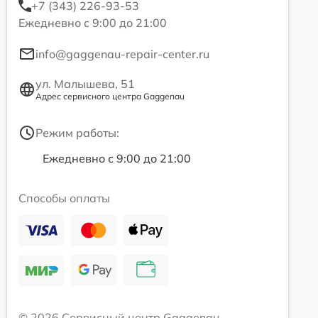
+7 (343) 226-93-53
Ежедневно с 9:00 до 21:00
info@gaggenau-repair-center.ru
ул. Малышева, 51
Адрес сервисного центра Gaggenau
Режим работы:
Ежедневно с 9:00 до 21:00
Способы оплаты
© 2026 Сервисный центр Gaggenau