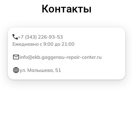
Контакты
+7 (343) 226-93-53
Ежедневно с 9:00 до 21:00
info@ekb.gaggenau-repair-center.ru
ул. Малышева, 51