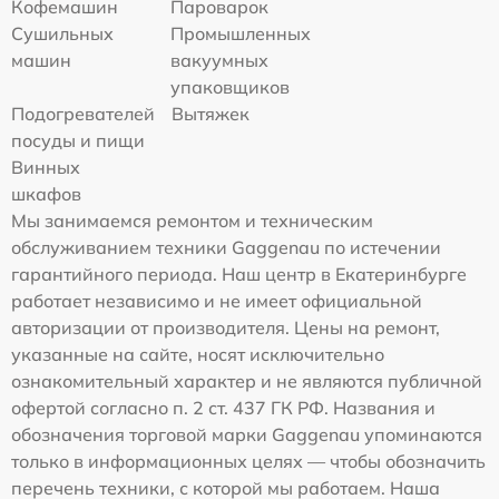
Кофемашин
Пароварок
Сушильных
Промышленных
машин
вакуумных
упаковщиков
Подогревателей
Вытяжек
посуды и пищи
Винных
шкафов
Мы занимаемся ремонтом и техническим
обслуживанием техники Gaggenau по истечении
гарантийного периода. Наш центр в Екатеринбурге
работает независимо и не имеет официальной
авторизации от производителя. Цены на ремонт,
указанные на сайте, носят исключительно
ознакомительный характер и не являются публичной
офертой согласно п. 2 ст. 437 ГК РФ. Названия и
обозначения торговой марки Gaggenau упоминаются
только в информационных целях — чтобы обозначить
перечень техники, с которой мы работаем. Наша