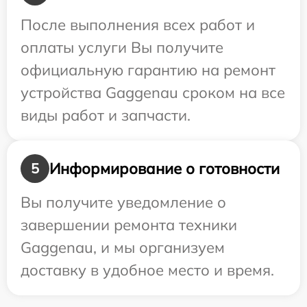
После выполнения всех работ и
оплаты услуги Вы получите
официальную гарантию на ремонт
устройства Gaggenau сроком на все
виды работ и запчасти.
Информирование о готовности
5
Вы получите уведомление о
завершении ремонта техники
Gaggenau, и мы организуем
доставку в удобное место и время.