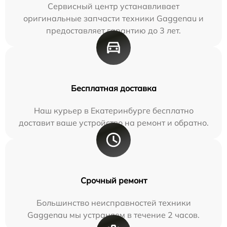
Сервисный центр устанавливает
оригинальные запчасти техники Gaggenau и
предоставляет гарантию до 3 лет.
Бесплатная доставка
Наш курьер в Екатеринбурге бесплатно
доставит ваше устройство на ремонт и обратно.
Срочный ремонт
Большинство неисправностей техники
Gaggenau мы устраняем в течение 2 часов.