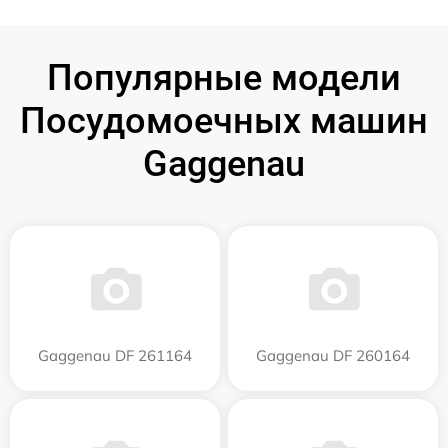
Популярные модели
Посудомоечных машин
Gaggenau
Gaggenau DF 261164
Gaggenau DF 260164