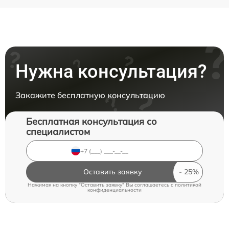
Нужна консультация?
Закажите бесплатную консультацию
Бесплатная консультация со
специалистом
Оставить заявку
Нажимая на кнопку "Оставить заявку" Вы соглашаетесь c
политикой
конфиденциальности