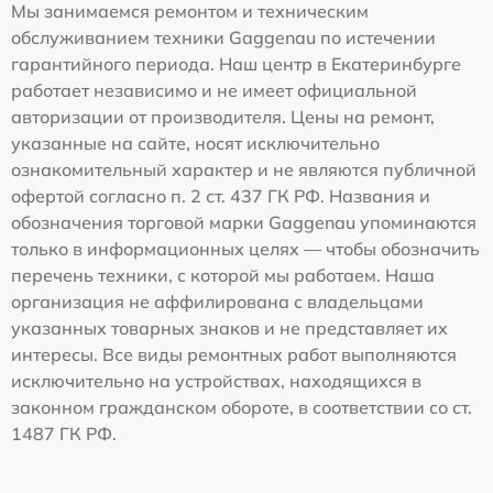
Мы занимаемся ремонтом и техническим
обслуживанием техники Gaggenau по истечении
гарантийного периода. Наш центр в Екатеринбурге
работает независимо и не имеет официальной
авторизации от производителя. Цены на ремонт,
указанные на сайте, носят исключительно
ознакомительный характер и не являются публичной
офертой согласно п. 2 ст. 437 ГК РФ. Названия и
обозначения торговой марки Gaggenau упоминаются
только в информационных целях — чтобы обозначить
перечень техники, с которой мы работаем. Наша
организация не аффилирована с владельцами
указанных товарных знаков и не представляет их
интересы. Все виды ремонтных работ выполняются
исключительно на устройствах, находящихся в
законном гражданском обороте, в соответствии со ст.
1487 ГК РФ.