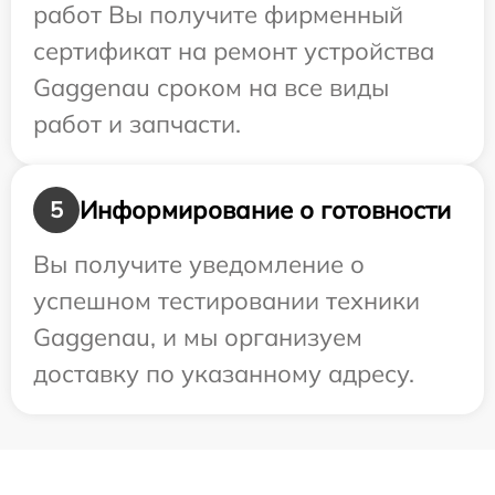
работ Вы получите фирменный
сертификат на ремонт устройства
Gaggenau сроком на все виды
работ и запчасти.
Информирование о готовности
5
Вы получите уведомление о
успешном тестировании техники
Gaggenau, и мы организуем
доставку по указанному адресу.