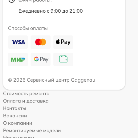
Ежедневно с 9:00 до 21:00
Способы оплаты
© 2026 Сервисный центр Gaggenau
Стоимость ремонта
Оплата и доставка
Контакты
Вакансии
О компании
Ремонтируемые модели
Наши услуги