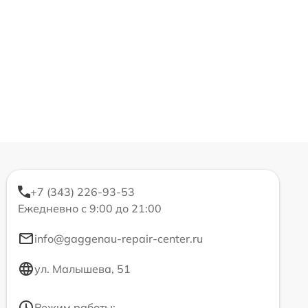
+7 (343) 226-93-53
Ежедневно с 9:00 до 21:00
info@gaggenau-repair-center.ru
ул. Малышева, 51
Режим работы: