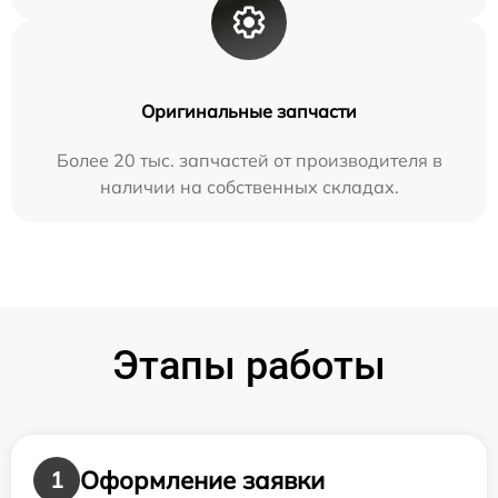
Оригинальные запчасти
Более 20 тыс. запчастей от производителя в
наличии на собственных складах.
Этапы работы
Оформление заявки
1