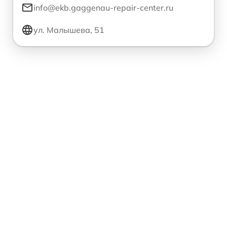
info@ekb.gaggenau-repair-center.ru
ул. Малышева, 51