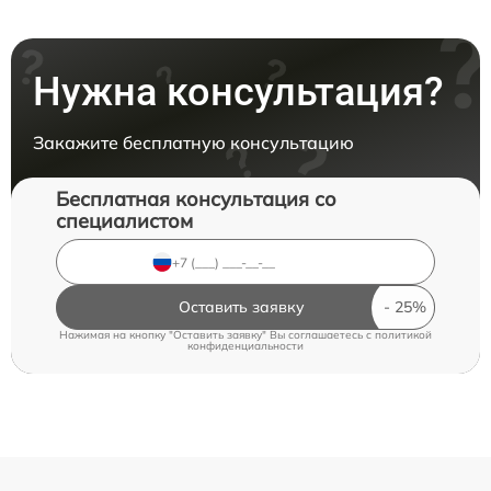
Нужна консультация?
Закажите бесплатную консультацию
Бесплатная консультация со
специалистом
Оставить заявку
Нажимая на кнопку "Оставить заявку" Вы соглашаетесь c
политикой
конфиденциальности