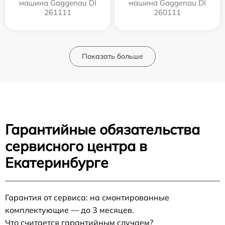
машина Gaggenau DI
машина Gaggenau DI
261111
260111
Показать больше
Гарантийные обязательства
сервисного центра в
Екатеринбурге
Гарантия от сервиса: на смонтированные
комплектующие — до 3 месяцев.
Что считается гарантийным случаем?