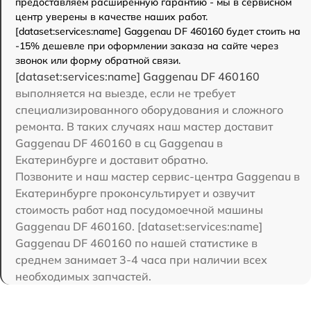
предоставляем расширенную гарантию - мы в сервисном
центр уверены в качестве наших работ.
[dataset:services:name] Gaggenau DF 460160 будет стоить на
-15% дешевле при оформлении заказа на сайте через
звонок или форму обратной связи.
[dataset:services:name] Gaggenau DF 460160
выполняется на выезде, если не требует
специализированного оборудования и сложного
ремонта. В таких случаях наш мастер доставит
Gaggenau DF 460160 в сц Gaggenau в
Екатеринбурге и доставит обратно.
Позвоните и наш мастер сервис-центра Gaggenau в
Екатеринбурге проконсультирует и озвучит
стоимость работ над посудомоечной машины
Gaggenau DF 460160. [dataset:services:name]
Gaggenau DF 460160 по нашей статистике в
среднем занимает 3-4 часа при наличии всех
необходимых запчастей.