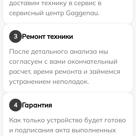
доставим технику в сервис в
сервисный центр Gaggenau.
Ремонт техники
3
После детального анализа мы
согласуем с вами окончательный
расчет, время ремонта и займемся
устранением неполадок.
Гарантия
4
Как только устройство будет готово
и подписания акта выполненных