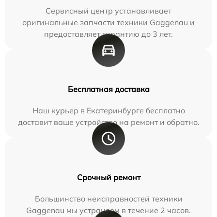
Сервисный центр устанавливает
оригинальные запчасти техники Gaggenau и
предоставляет гарантию до 3 лет.
Бесплатная доставка
Наш курьер в Екатеринбурге бесплатно
доставит ваше устройство на ремонт и обратно.
Срочный ремонт
Большинство неисправностей техники
Gaggenau мы устраняем в течение 2 часов.