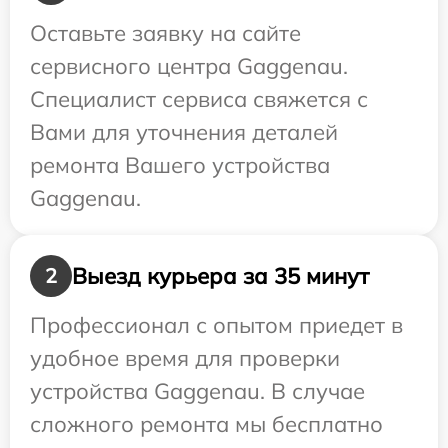
Оставьте заявку на сайте
сервисного центра Gaggenau.
Специалист сервиса свяжется с
Вами для уточнения деталей
ремонта Вашего устройства
Gaggenau.
Выезд курьера за 35 минут
2
Профессионал с опытом приедет в
удобное время для проверки
устройства Gaggenau. В случае
сложного ремонта мы бесплатно