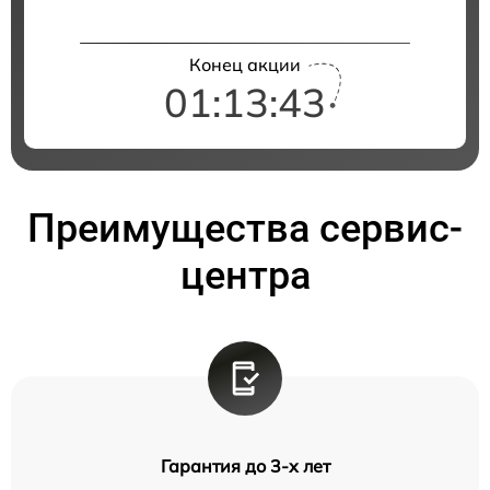
Конец акции
01:13:42
Преимущества сервис-
центра
Гарантия до 3-х лет