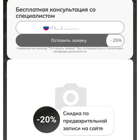
Бесплатная консультация со
специалистом
Оставить заявку
Нажимая на кнопку "Оставить заявку" Вы соглашаетесь c
политикой
конфиденциальности
Скидка по
-20%
предварительной
записи на сайте