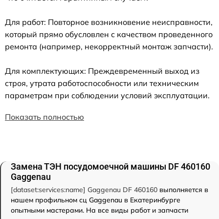
Для работ: Повторное возникновение неисправности,
который прямо обусловлен с качеством проведенного
ремонта (например, некорректный монтаж запчасти).
Для комплектующих: Преждевременный выход из
строя, утрата работоспособности или техническим
параметрам при соблюдении условий эксплуатации.
Показать полностью
Замена ТЭН посудомоечной машины DF 460160
Gaggenau
[dataset:services:name] Gaggenau DF 460160
выполняется в
нашем профильном сц Gaggenau в Екатеринбурге
опытными мастерами. На все виды работ и запчасти