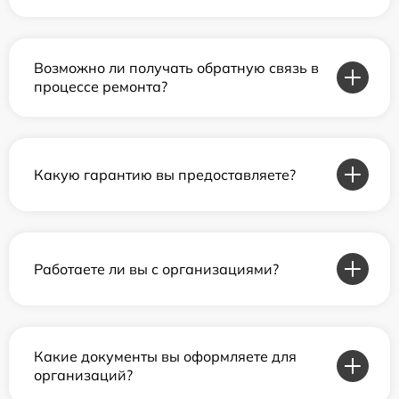
Возможно ли получать обратную связь в
процессе ремонта?
Какую гарантию вы предоставляете?
Работаете ли вы с организациями?
Какие документы вы оформляете для
организаций?