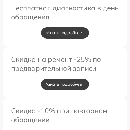
Бесплатная диагностика в день
обращения
Узнать подробнее
Скидка на ремонт -25% по
предварительной записи
Узнать подробнее
Скидка -10% при повторном
обращении