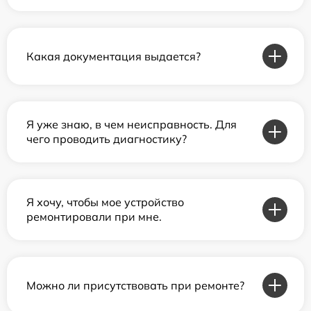
Какая документация выдается?
Я уже знаю, в чем неисправность. Для
чего проводить диагностику?
Я хочу, чтобы мое устройство
ремонтировали при мне.
Можно ли присутствовать при ремонте?