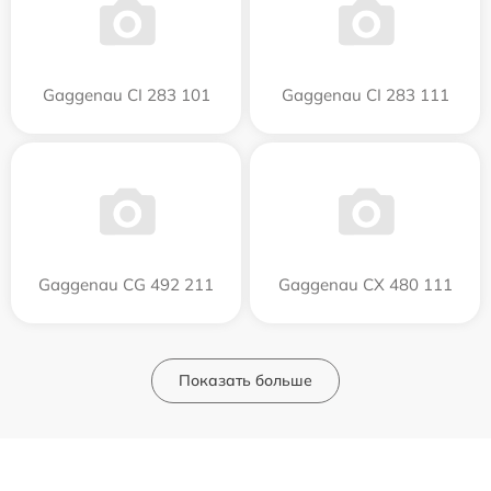
Gaggenau CI 283 101
Gaggenau CI 283 111
Gaggenau CG 492 211
Gaggenau CX 480 111
Показать больше