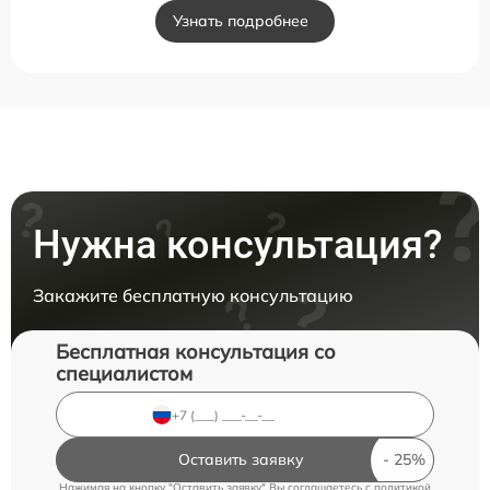
Узнать подробнее
Нужна консультация?
Закажите бесплатную консультацию
Бесплатная консультация со
специалистом
Оставить заявку
Нажимая на кнопку "Оставить заявку" Вы соглашаетесь c
политикой