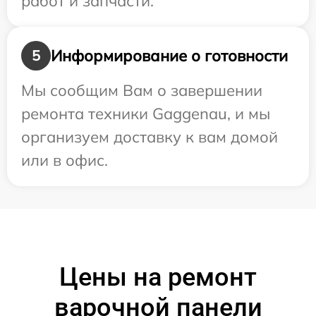
работ и запчасти.
Информирование о готовности
5
Мы сообщим Вам о завершении
ремонта техники Gaggenau, и мы
организуем доставку к вам домой
или в офис.
Цены на ремонт
варочной панели