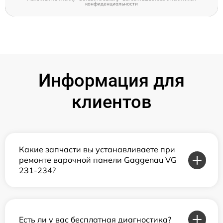
конфиденциальности
Информация для
клиентов
Какие запчасти вы устанавливаете при
ремонте варочной панели Gaggenau VG
231-234?
Есть ли у вас бесплатная диагностика?