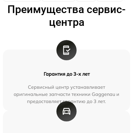
Преимущества сервис-
центра
Гарантия до 3-х лет
Сервисный центр устанавливает
оригинальные запчасти техники Gaggenau и
предоставляет гарантию до 3 лет.