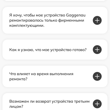
Я хочу, чтобы мое устройство Gaggenau
ремонтировалось только фирменными
комплектующими.
Как я узнаю, что мое устройство готово?
Что влияет на время выполнения
ремонта?
Возможен ли возврат устройства третьим
лицом?