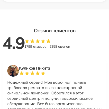
Отзывы клиентов
4.9
1799 отзывов
5358 оценок
Куликов Никита
Надежный сервис! Моя варочная панель
требовала ремонта из-за неисправной
сигнальной лампочки. Обратился в этот
сервисный центр и получил высококлассное
обслуживание. Все было организовано