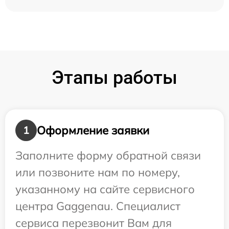
Этапы работы
Оформление заявки
1
Заполните форму обратной связи
или позвоните нам по номеру,
указанному на сайте сервисного
центра Gaggenau. Специалист
сервиса перезвонит Вам для