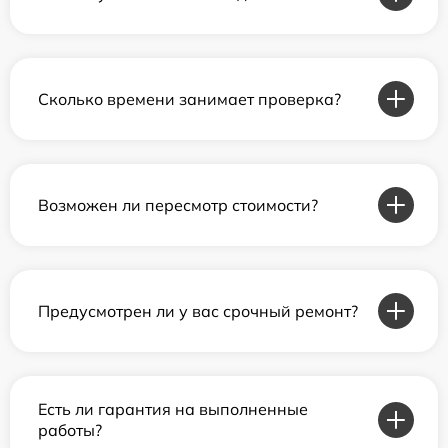
Сколько времени занимает проверка?
Возможен ли пересмотр стоимости?
Предусмотрен ли у вас срочный ремонт?
Есть ли гарантия на выполненные
работы?