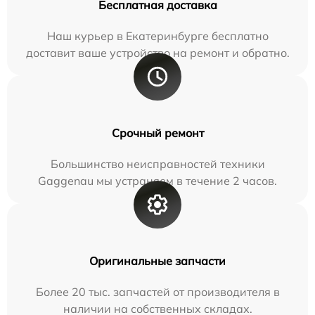
Бесплатная доставка
Наш курьер в Екатеринбурге бесплатно
доставит ваше устройство на ремонт и обратно.
Срочный ремонт
Большинство неисправностей техники
Gaggenau мы устраняем в течение 2 часов.
Оригинальные запчасти
Более 20 тыс. запчастей от производителя в
наличии на собственных складах.