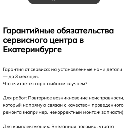
Гарантийные обязательства
сервисного центра в
Екатеринбурге
Гарантия от сервиса: на установленные нами детали
— до 3 месяцев.
Что считается гарантийным случаем?
Для работ: Повторное возникновение неисправности,
который напрямую связан с качеством проведенного
ремонта (например, некорректный монтаж запчасти).
Для комплектующих: Внезапная поломка, утрата