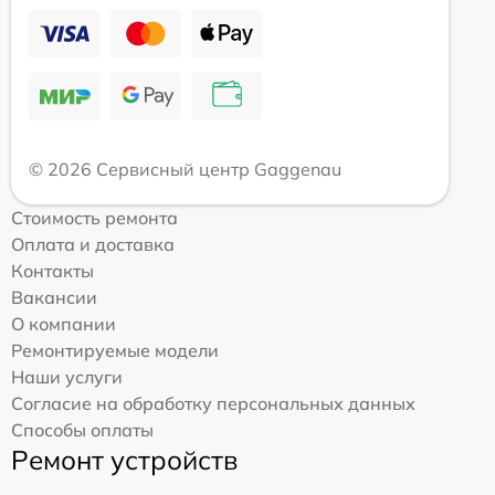
© 2026 Сервисный центр Gaggenau
Стоимость ремонта
Оплата и доставка
Контакты
Вакансии
О компании
Ремонтируемые модели
Наши услуги
Согласие на обработку персональных данных
Способы оплаты
Ремонт устройств