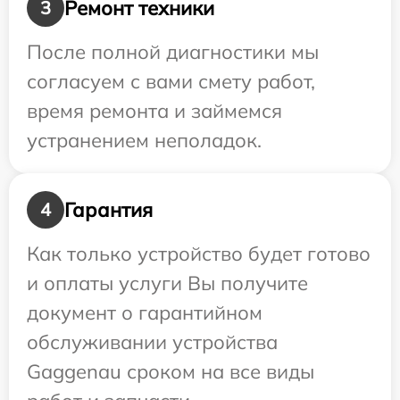
Ремонт техники
3
После полной диагностики мы
согласуем с вами смету работ,
время ремонта и займемся
устранением неполадок.
Гарантия
4
Как только устройство будет готово
и оплаты услуги Вы получите
документ о гарантийном
обслуживании устройства
Gaggenau сроком на все виды