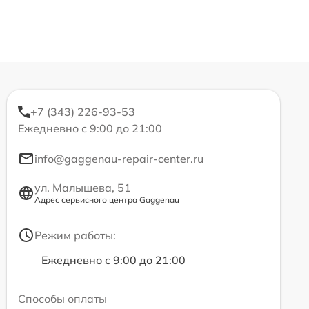
+7 (343) 226-93-53
Ежедневно с 9:00 до 21:00
info@gaggenau-repair-center.ru
ул. Малышева, 51
Адрес сервисного центра Gaggenau
Режим работы:
Ежедневно с 9:00 до 21:00
Способы оплаты