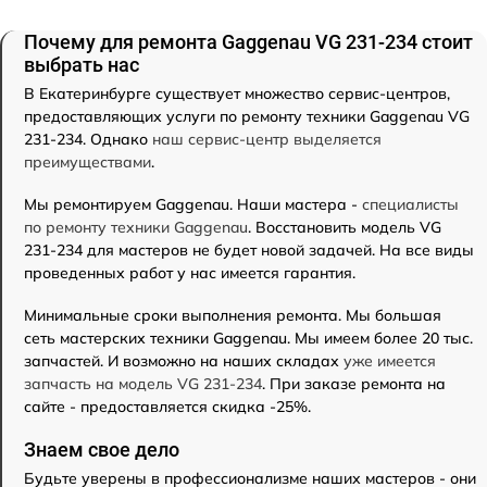
Почему для ремонта Gaggenau VG 231-234 стоит
выбрать нас
В Екатеринбурге существует множество сервис-центров,
предоставляющих услуги по ремонту техники Gaggenau VG
231-234. Однако
наш сервис-центр выделяется
преимуществами
.
Мы ремонтируем Gaggenau. Наши мастера -
специалисты
по ремонту техники Gaggenau
. Восстановить модель VG
231-234 для мастеров не будет новой задачей. На все виды
проведенных работ у нас имеется гарантия.
Минимальные сроки выполнения ремонта. Мы большая
сеть мастерских техники Gaggenau. Мы имеем более 20 тыс.
запчастей. И возможно на наших складах
уже имеется
запчасть на модель VG 231-234
. При заказе ремонта на
сайте - предоставляется скидка -25%.
Знаем свое дело
Будьте уверены в профессионализме наших мастеров - они