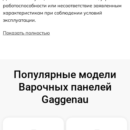
работоспособности или несоответствие заявленным
характеристикам при соблюдении условий
эксплуатации.
Показать полностью
Популярные модели
Варочных панелей
Gaggenau