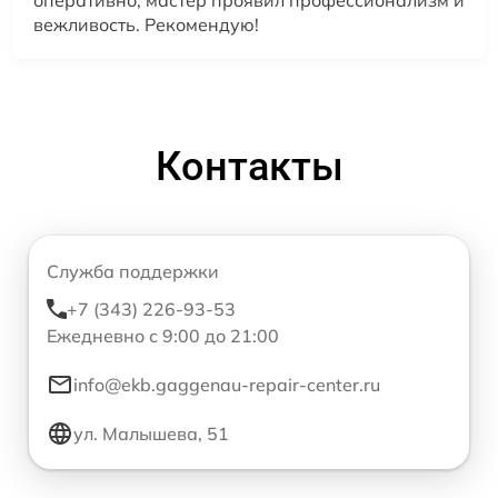
оперативно, мастер проявил профессионализм и
вежливость. Рекомендую!
Контакты
Служба поддержки
+7 (343) 226-93-53
Ежедневно с 9:00 до 21:00
info@ekb.gaggenau-repair-center.ru
ул. Малышева, 51