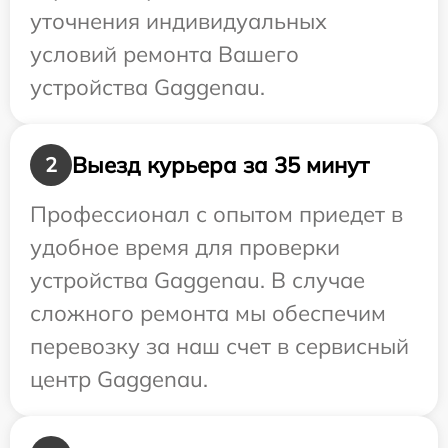
уточнения индивидуальных
условий ремонта Вашего
устройства Gaggenau.
Выезд курьера за 35 минут
2
Профессионал с опытом приедет в
удобное время для проверки
устройства Gaggenau. В случае
сложного ремонта мы обеспечим
перевозку за наш счет в сервисный
центр Gaggenau.