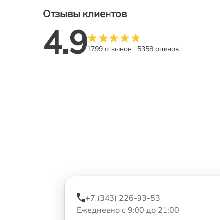
Отзывы клиентов
4.9
1799 отзывов
5358 оценок
+7 (343) 226-93-53
Ежедневно с 9:00 до 21:00