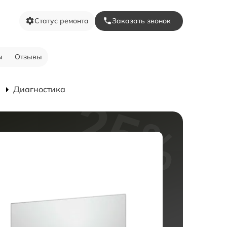
Статус ремонта
Заказать звонок
ы
Отзывы
Диагностика