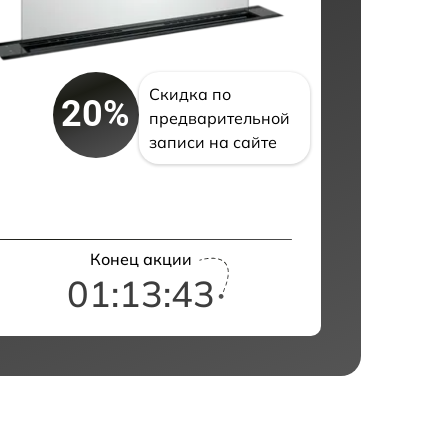
Скидка по
20%
предварительной
записи на сайте
Конец акции
01:13:42