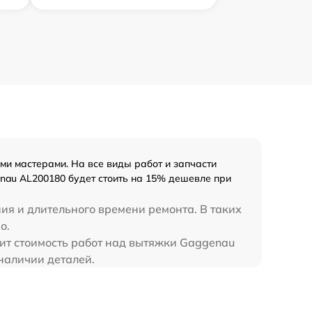
и мастерами. На все виды работ и запчасти
nau AL200180 будет стоить на 15% дешевле при
ия и длительного времени ремонта. В таких
о.
чит стоимость работ над вытяжки Gaggenau
наличии деталей.