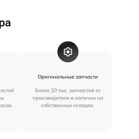
ра
Оригинальные запчасти
остей
Более 20 тыс. запчастей от
мы
производителя в наличии на
часов.
собственных складах.