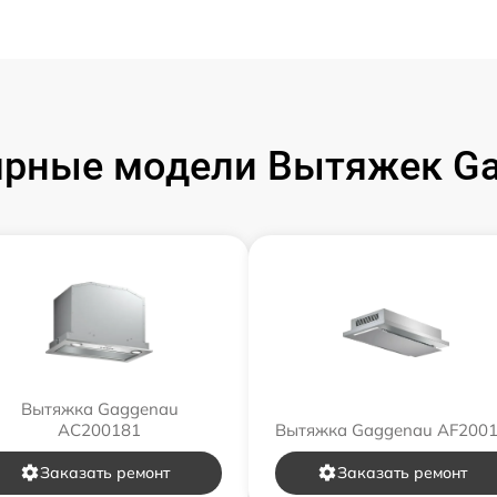
ярные модели Вытяжек Ga
Вытяжка Gaggenau
AC200181
Вытяжка Gaggenau AF200
Заказать ремонт
Заказать ремонт