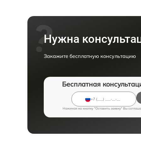
Нужна консульта
Закажите бесплатную консультацию
Бесплатная консультац
Нажимая на кнопку "Оставить заявку" Вы соглаш