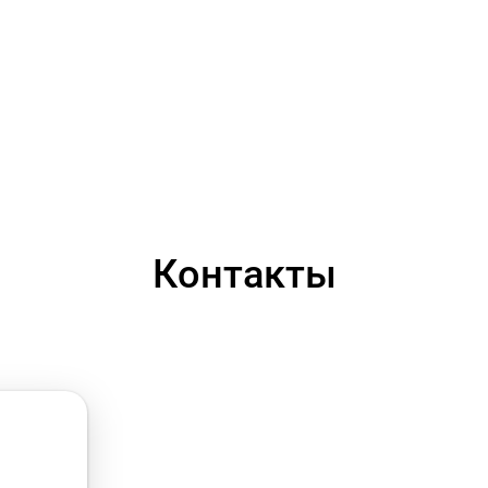
Контакты