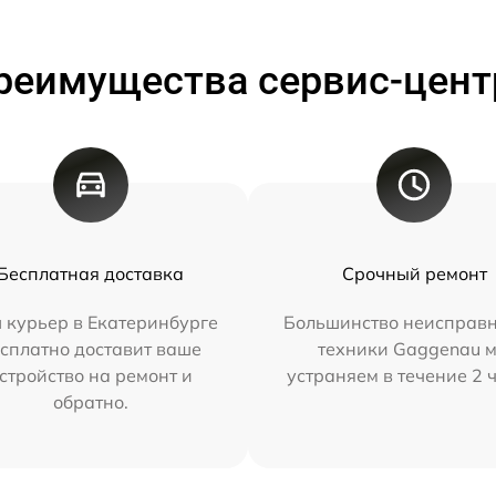
реимущества сервис-цент
Бесплатная доставка
Срочный ремонт
 курьер в Екатеринбурге
Большинство неисправн
сплатно доставит ваше
техники Gaggenau 
стройство на ремонт и
устраняем в течение 2 
обратно.