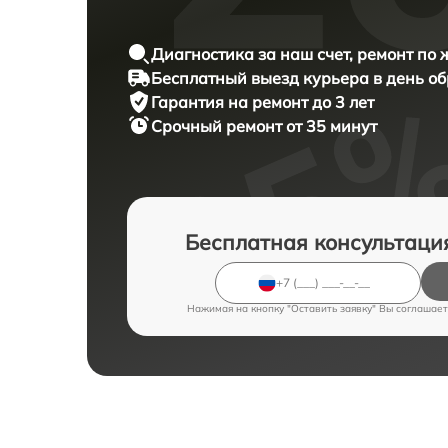
Диагностика за наш счет, ремонт по
Бесплатный выезд курьера в день о
Гарантия на ремонт до 3 лет
Срочный ремонт от 35 минут
Бесплатная консультаци
Нажимая на кнопку "Оставить заявку" Вы соглашает