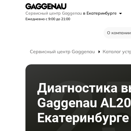
Сервисный центр Gaggenau
в Екатеринбурге
Ежедневно с 9:00 до 21:00
О компании
Сервисный центр Gaggenau
Каталог уст
Диагностика 
Gaggenau AL20
Екатеринбурге